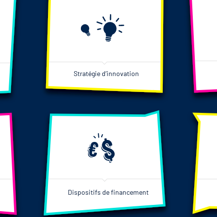
Stratégie d’innovation
Dispositifs de financement