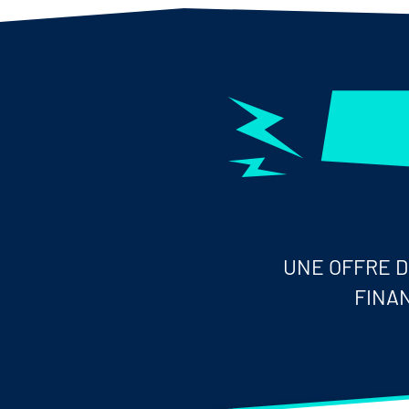
UNE OFFRE D
FINA