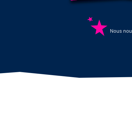
Nous nous