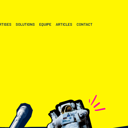
RTISES
SOLUTIONS
EQUIPE
ARTICLES
CONTACT