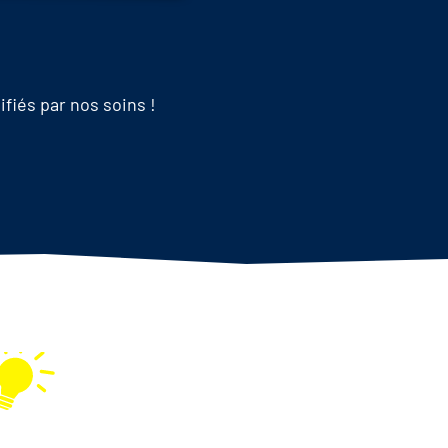
fiés par nos soins !