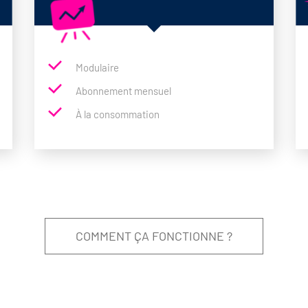
Modulaire
Abonnement mensuel
À la consommation
COMMENT ÇA FONCTIONNE ?