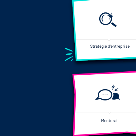
Stratégie d’entreprise
Mentorat