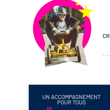
CR
UN ACCOMPAGNEMENT
POUR TOUS