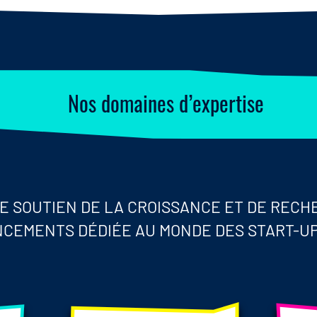
Nos domaines
d’expertise
E SOUTIEN DE LA CROISSANCE ET DE RECH
NCEMENTS DÉDIÉE AU MONDE DES START-UP