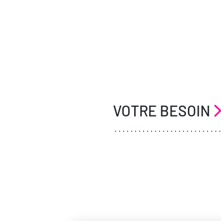
VOTRE BESOIN